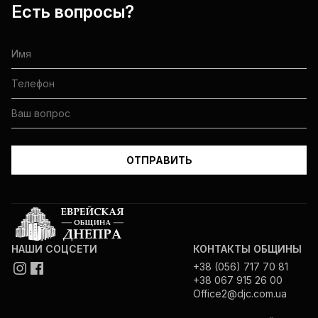
Есть вопросы?
НАШИ СОЦСЕТИ
КОНТАКТЫ ОБЩИНЫ
+38 (056) 717 70 81
+38 067 915 26 00
Office2@djc.com.ua