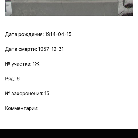
Дата рождения: 1914-04-15
Дата смерти: 1957-12-31
№ участка: 1Ж
Ряд: 6
№ захоронения: 15
Комментарии: