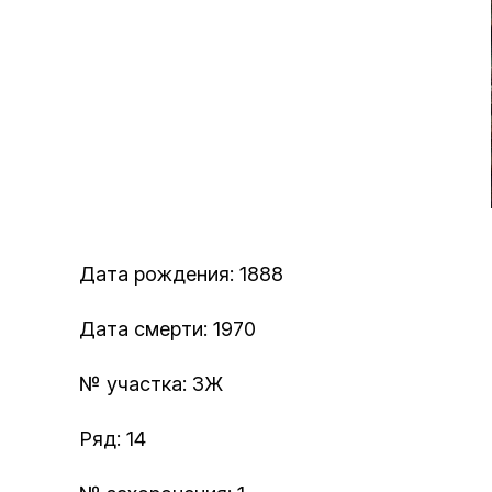
Дата рождения: 1888
Дата смерти: 1970
№ участка: 3Ж
Ряд: 14