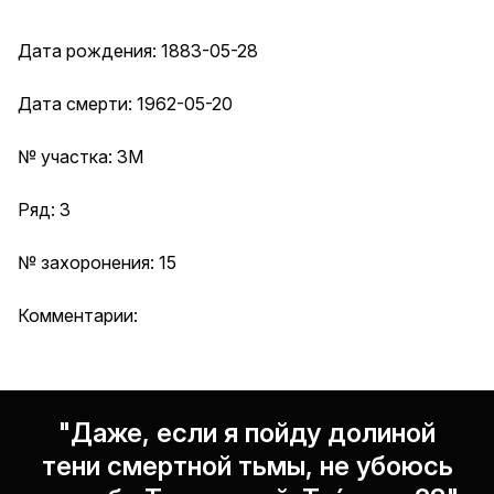
Дата рождения: 1883-05-28
Дата смерти: 1962-05-20
№ участка: 3М
Ряд: 3
№ захоронения: 15
Комментарии:
"Даже, если я пойду долиной
тени смертной тьмы, не убоюсь