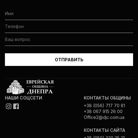
НАШИ СОЦСЕТИ
КОНТАКТЫ ОБЩИНЫ
+38 (056) 717 70 81
+38 067 915 26 00
Office2@djc.com.ua
КОНТАКТЫ САЙТА
+38 (050) 320 25 21