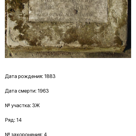
Дата рождения: 1883
Дата смерти: 1963
№ участка: 3Ж
Ряд: 14
№ захоронения: 4