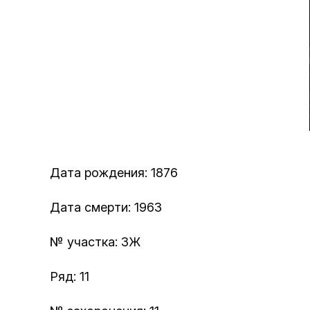
Дата рождения: 1876
Дата смерти: 1963
№ участка: 3Ж
Ряд: 11