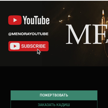
ПОЖЕРТВОВАТЬ
ЗАКАЗАТЬ КАДИШ