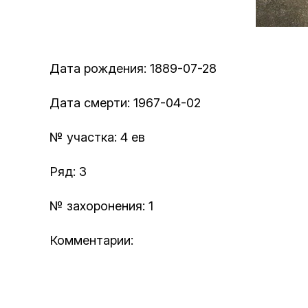
Дата рождения: 1889-07-28
Дата смерти: 1967-04-02
№ участка: 4 ев
Ряд: 3
№ захоронения: 1
Комментарии: