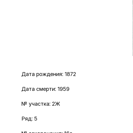
Дата рождения: 1872
Дата смерти: 1959
№ участка: 2Ж
Ряд: 5