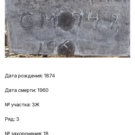
Дата рождения: 1874
Дата смерти: 1960
№ участка: 3Ж
Ряд: 3
№ захоронения: 18