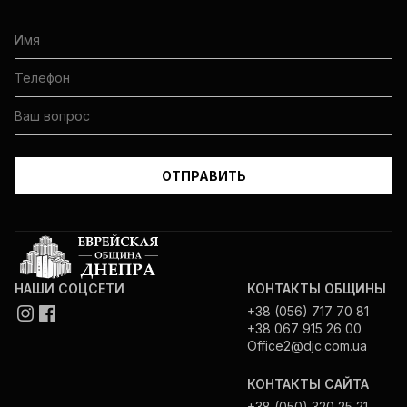
НАШИ СОЦСЕТИ
КОНТАКТЫ ОБЩИНЫ
+38 (056) 717 70 81
+38 067 915 26 00
Office2@djc.com.ua
КОНТАКТЫ САЙТА
+38 (050) 320 25 21