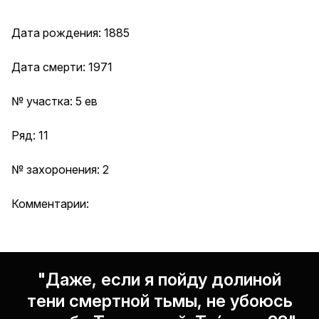
Дата рождения: 1885
Дата смерти: 1971
№ участка: 5 ев
Ряд: 11
№ захоронения: 2
Комментарии:
"Даже, если я пойду долиной
тени смертной тьмы, не убоюсь