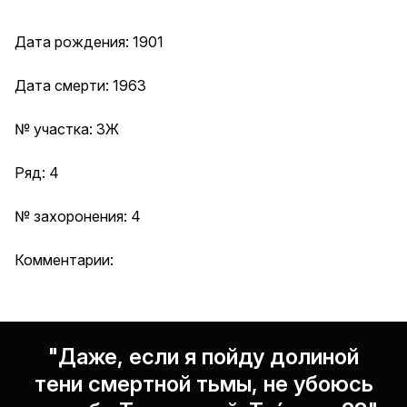
Дата рождения: 1901
Дата смерти: 1963
№ участка: 3Ж
Ряд: 4
№ захоронения: 4
Комментарии:
"Даже, если я пойду долиной
тени смертной тьмы, не убоюсь