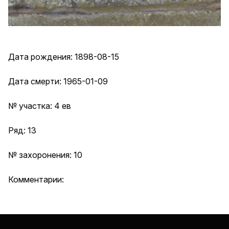
Дата рождения: 1898-08-15
Дата смерти: 1965-01-09
№ участка: 4 ев
Ряд: 13
№ захоронения: 10
Комментарии: