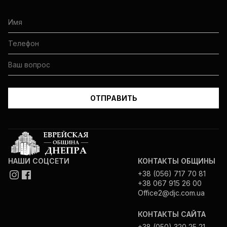
НАШИ СОЦСЕТИ
КОНТАКТЫ ОБЩИНЫ
+38 (056) 717 70 81
+38 067 915 26 00
Office2@djc.com.ua
КОНТАКТЫ САЙТА
+38 (050) 320 25 21