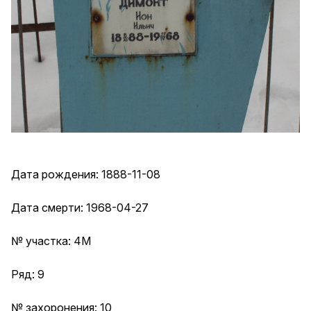
Дата рождения: 1888-11-08
Дата смерти: 1968-04-27
№ участка: 4М
Ряд: 9
№ захоронения: 10