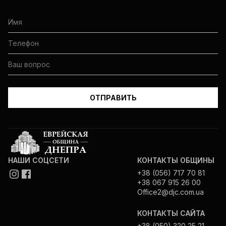
НАШИ СОЦСЕТИ
КОНТАКТЫ ОБЩИНЫ
+38 (056) 717 70 81
+38 067 915 26 00
Office2@djc.com.ua
КОНТАКТЫ САЙТА
+38 (050) 320 25 21