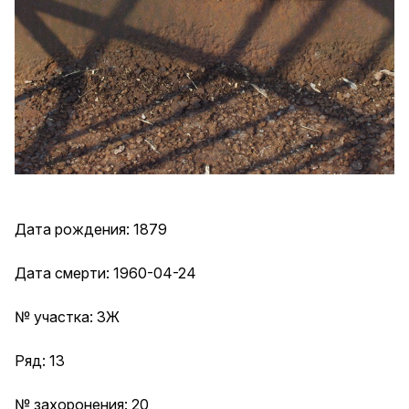
Дата рождения: 1879
Дата смерти: 1960-04-24
№ участка: 3Ж
Ряд: 13
№ захоронения: 20