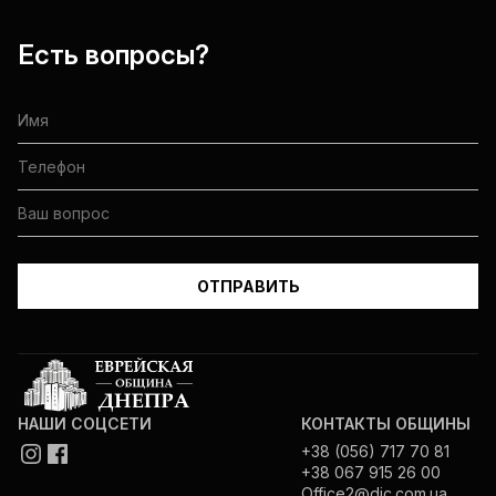
Есть вопросы?
НАШИ СОЦСЕТИ
КОНТАКТЫ ОБЩИНЫ
+38 (056) 717 70 81
+38 067 915 26 00
Office2@djc.com.ua