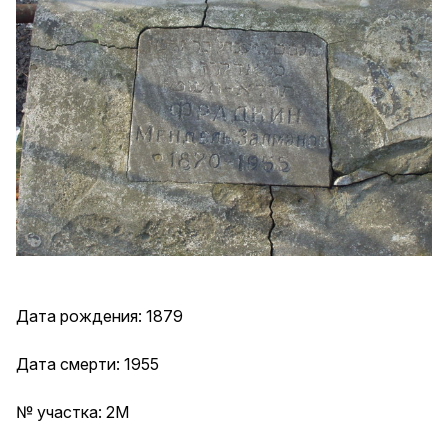
Дата рождения: 1879
Дата смерти: 1955
№ участка: 2М