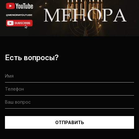
Есть вопросы?