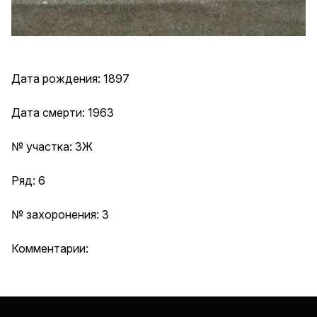
Дата рождения: 1897
Дата смерти: 1963
№ участка: 3Ж
Ряд: 6
№ захоронения: 3
Комментарии: