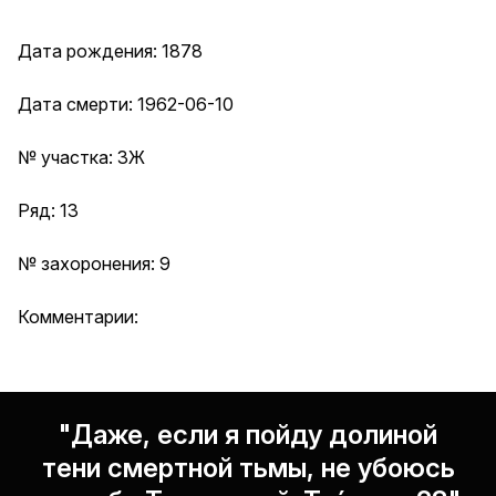
Дата рождения: 1878
Дата смерти: 1962-06-10
№ участка: 3Ж
Ряд: 13
№ захоронения: 9
Комментарии:
"Даже, если я пойду долиной
тени смертной тьмы, не убоюсь