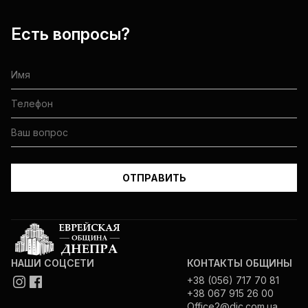
Есть вопросы?
НАШИ СОЦСЕТИ
КОНТАКТЫ ОБЩИНЫ
+38 (056) 717 70 81
+38 067 915 26 00
Office2@djc.com.ua