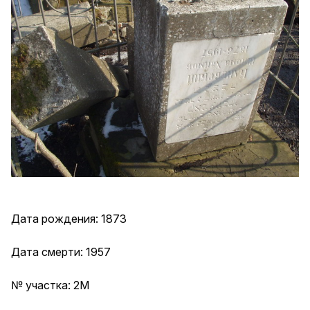
Дата рождения: 1873
Дата смерти: 1957
№ участка: 2М