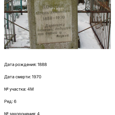
Дата рождения: 1888
Дата смерти: 1970
№ участка: 4М
Ряд: 6
№ захоронения: 4