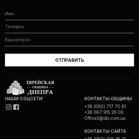
НАШИ СОЦСЕТИ
КОНТАКТЫ ОБЩИНЫ
+38 (056) 717 70 81
+38 067 915 26 00
Office2@djc.com.ua
КОНТАКТЫ САЙТА
+38 (050) 320 25 21