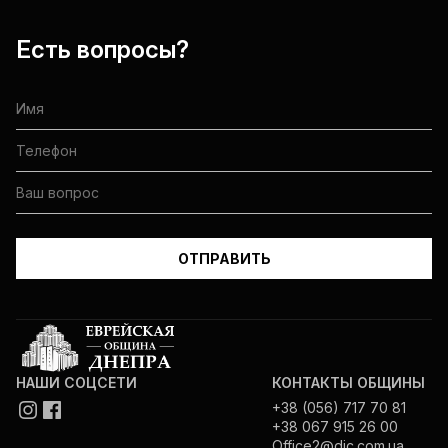
Есть вопросы?
НАШИ СОЦСЕТИ
КОНТАКТЫ ОБЩИНЫ
+38 (056) 717 70 81
+38 067 915 26 00
Office2@djc.com.ua