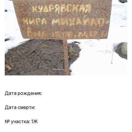
Дата рождения:
Дата смерти:
№ участка: 1Ж