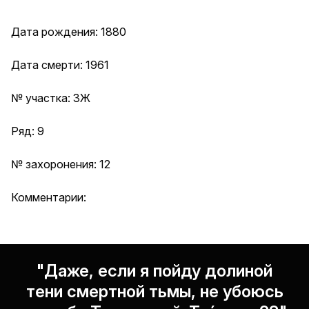
Дата рождения: 1880
Дата смерти: 1961
№ участка: 3Ж
Ряд: 9
№ захоронения: 12
Комментарии:
"Даже, если я пойду долиной
тени смертной тьмы, не убоюсь