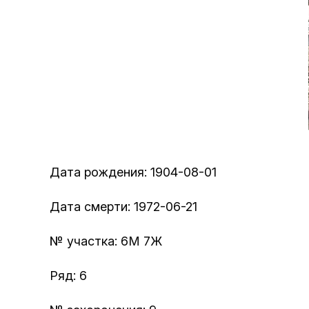
Дата рождения: 1904-08-01
Дата смерти: 1972-06-21
№ участка: 6М 7Ж
Ряд: 6