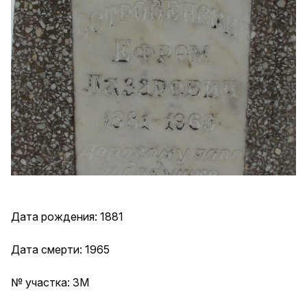
Дата рождения: 1881
Дата смерти: 1965
№ участка: 3М