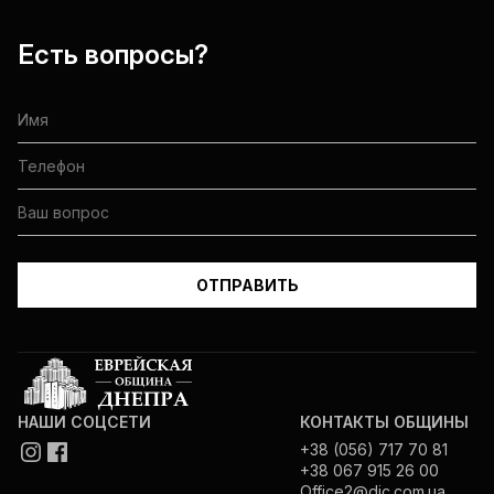
Есть вопросы?
НАШИ СОЦСЕТИ
КОНТАКТЫ ОБЩИНЫ
+38 (056) 717 70 81
+38 067 915 26 00
Office2@djc.com.ua