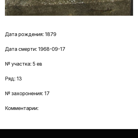
Дата рождения: 1879
Дата смерти: 1968-09-17
№ участка: 5 ев
Ряд: 13
№ захоронения: 17
Комментарии: