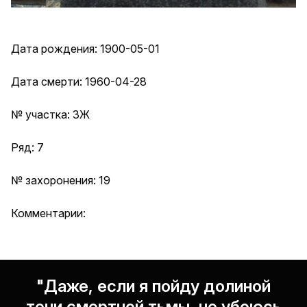
Дата рождения: 1900-05-01
Дата смерти: 1960-04-28
№ участка: 3Ж
Ряд: 7
№ захоронения: 19
Комментарии:
"Даже, если я пойду долиной
тени смертной тьмы, не убоюсь