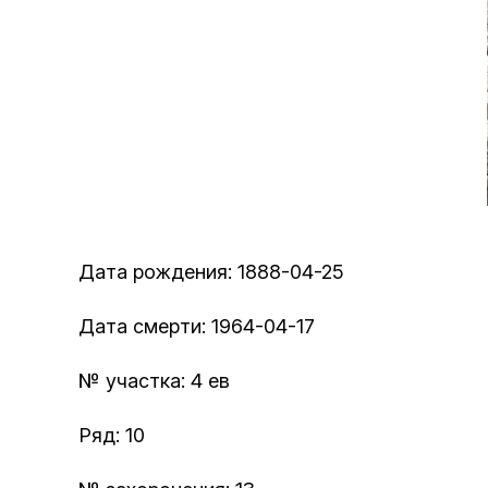
Дата рождения: 1888-04-25
Дата смерти: 1964-04-17
№ участка: 4 ев
Ряд: 10