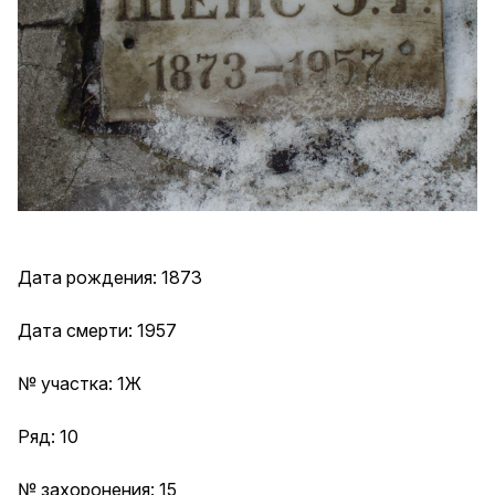
Дата рождения: 1873
Дата смерти: 1957
№ участка: 1Ж
Ряд: 10
№ захоронения: 15