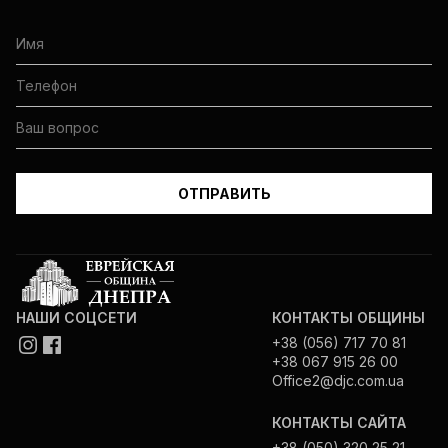
НАШИ СОЦСЕТИ
КОНТАКТЫ ОБЩИНЫ
+38 (056) 717 70 81
+38 067 915 26 00
Office2@djc.com.ua
КОНТАКТЫ САЙТА
+38 (050) 320 25 21