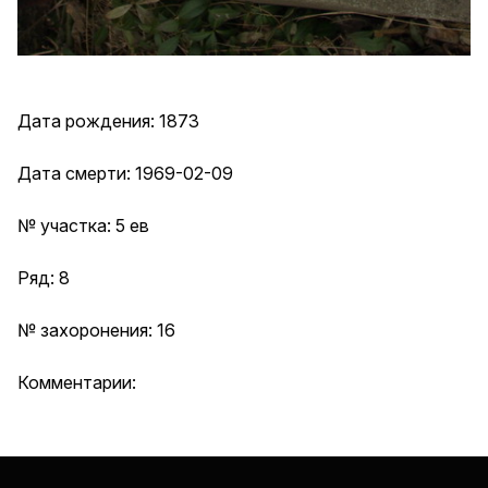
Дата рождения: 1873
Дата смерти: 1969-02-09
№ участка: 5 ев
Ряд: 8
№ захоронения: 16
Комментарии: