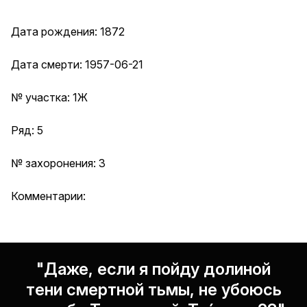
Дата рождения: 1872
Дата смерти: 1957-06-21
№ участка: 1Ж
Ряд: 5
№ захоронения: 3
Комментарии:
"Даже, если я пойду долиной
тени смертной тьмы, не убоюсь