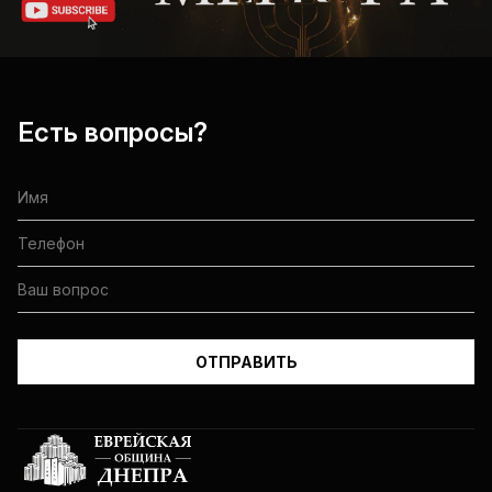
Есть вопросы?