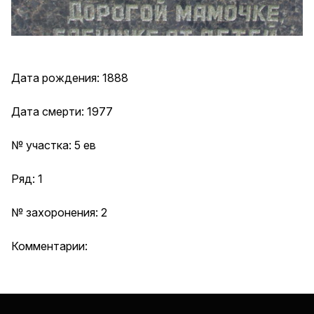
Дата рождения: 1888
Дата смерти: 1977
№ участка: 5 ев
Ряд: 1
№ захоронения: 2
Комментарии: