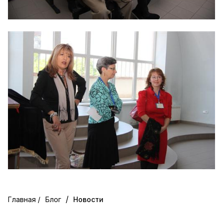
/
Блог
Новости