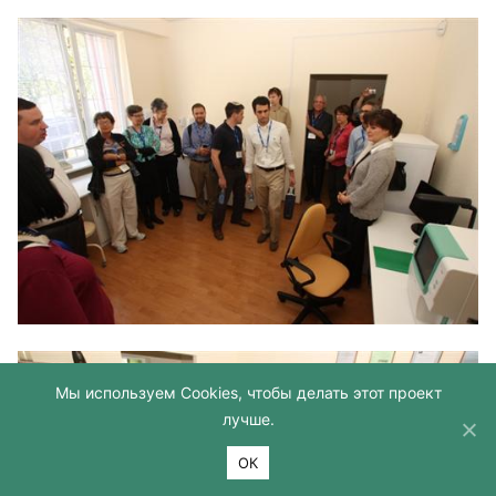
Мы используем Cookies, чтобы делать этот проект
лучше.
ОК