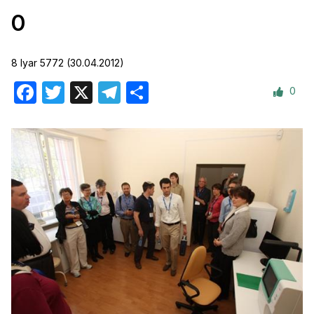
0
8 Iyar 5772 (30.04.2012)
0
Facebook
Twitter
X
Telegram
Отправить