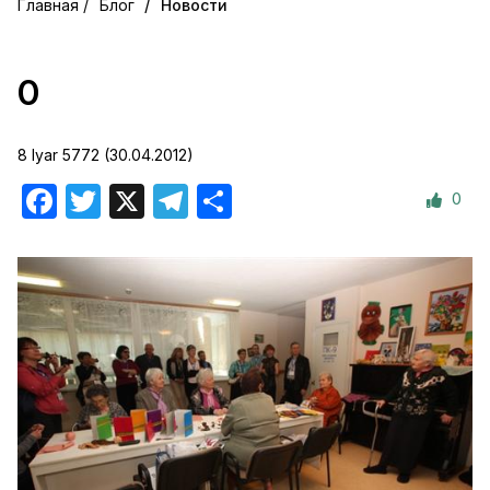
/
Блог
Новости
0
8 Iyar 5772 (30.04.2012)
0
Facebook
Twitter
X
Telegram
Отправить