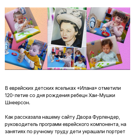
В еврейских детских ясельках «Илана» отметили
120-летие со дня рождения ребецн Хаи-Мушки
Шнеерсон.
Как рассказала нашему сайту Двора Фурлендер,
руководитель программ еврейского компонента, на
занятиях по ручному труду дети украшали портрет