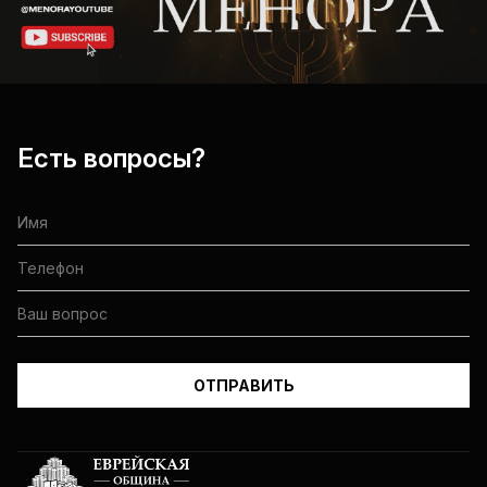
Есть вопросы?