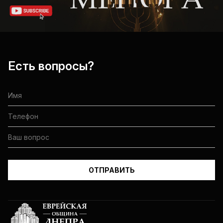
Есть вопросы?