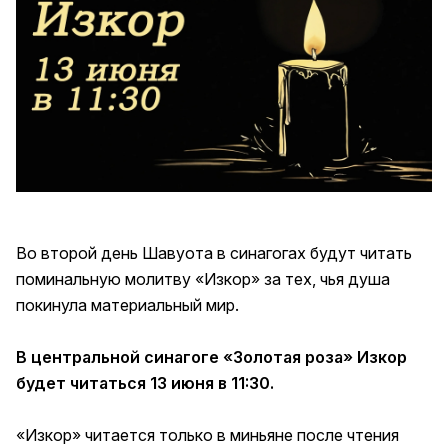
Во второй день Шавуота в синагогах будут читать
поминальную молитву «Изкор» за тех, чья душа
покинула материальный мир.
В центральной синагоге «Золотая роза» Изкор
будет читаться 13 июня в 11:30.
«Изкор» читается только в миньяне после чтения