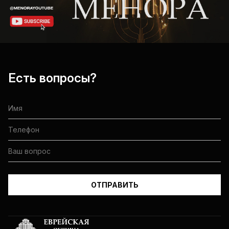
Есть вопросы?