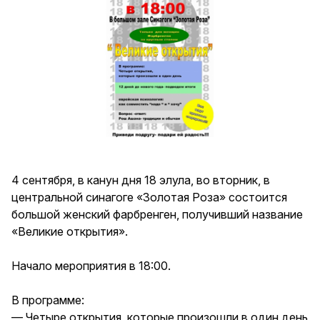
4 сентября, в канун дня 18 элула, во вторник, в
центральной синагоге «Золотая Роза» состоится
большой женский фарбренген, получивший название
«Великие открытия».
Начало мероприятия в 18:00.
В программе:
— Четыре открытия, которые произошли в один день