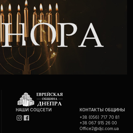
НАШИ СОЦСЕТИ
КОНТАКТЫ ОБЩИНЫ
+38 (056) 717 70 81
+38 067 915 26 00
Office2@djc.com.ua