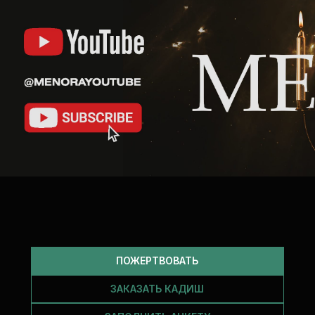
ПОЖЕРТВОВАТЬ
ЗАКАЗАТЬ КАДИШ