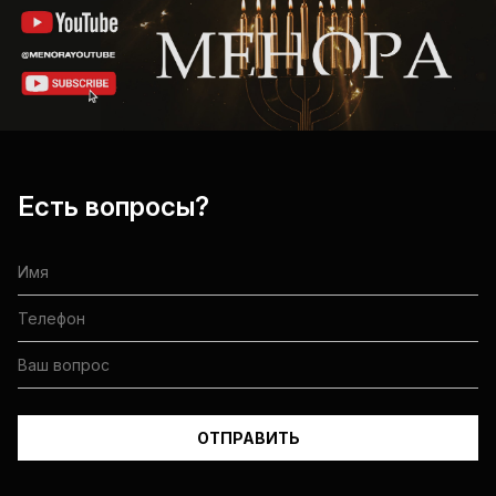
Есть вопросы?