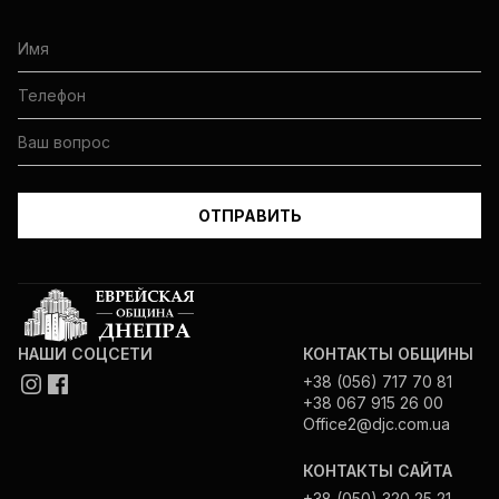
НАШИ СОЦСЕТИ
КОНТАКТЫ ОБЩИНЫ
+38 (056) 717 70 81
+38 067 915 26 00
Office2@djc.com.ua
КОНТАКТЫ САЙТА
+38 (050) 320 25 21