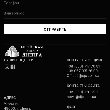
НАШИ СОЦСЕТИ
КОНТАКТЫ ОБЩИНЫ
+38 (056) 717 70 81
+38 067 915 26 00
Office2@djc.com.ua
КОНТАКТЫ САЙТА
+38 (050) 320 25 21
news@djc.com.ua
АДРЕС
Украина
ФАКС
49000, г. Днепр