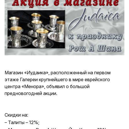
Магазин «Иудаика», расположенный на первом
этаже Галереи крупнейшего в мире еврейского
центра «Менора», объявил о большой
предновогодней акции.
Скидки на:
– Талиты – 12%;