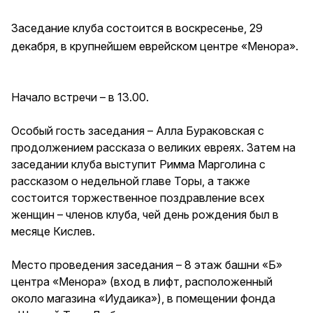
Заседание клуба состоится в воскресенье, 29
декабря, в крупнейшем еврейском центре «Менора».
Начало встречи – в 13.00.
Особый гость заседания – Алла Бураковская с
продолжением рассказа о великих евреях. Затем на
заседании клуба выступит Римма Марголина с
рассказом о недельной главе Торы, а также
состоится торжественное поздравление всех
женщин – членов клуба, чей день рождения был в
месяце Кислев.
Место проведения заседания – 8 этаж башни «Б»
центра «Менора» (вход в лифт, расположенный
около магазина «Иудаика»), в помещении фонда