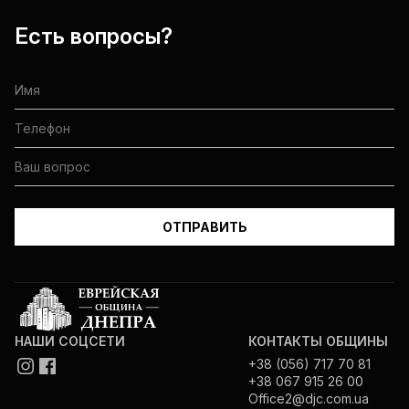
Есть вопросы?
НАШИ СОЦСЕТИ
КОНТАКТЫ ОБЩИНЫ
+38 (056) 717 70 81
+38 067 915 26 00
Office2@djc.com.ua