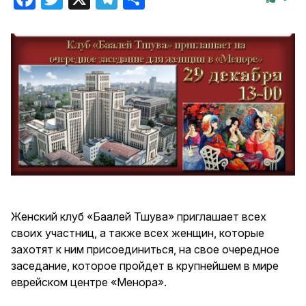
Женский клуб «Баалей Тшува» приглашает всех
своих участниц, а также всех женщин, которые
захотят к ним присоединиться, на свое очередное
заседание, которое пройдет в крупнейшем в мире
еврейском центре «Менора».