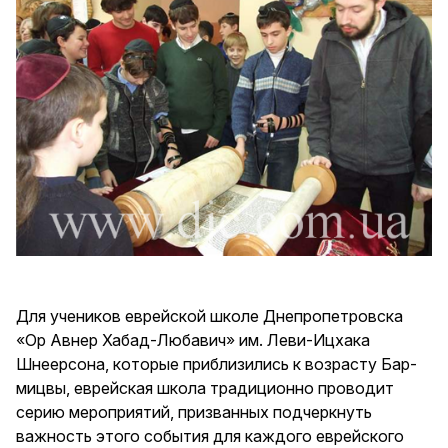
Для учеников еврейской школе Днепропетровска
«Ор Авнер Хабад-Любавич» им. Леви-Ицхака
Шнеерсона, которые приблизились к возрасту Бар-
мицвы, еврейская школа традиционно проводит
серию мероприятий, призванных подчеркнуть
важность этого события для каждого еврейского