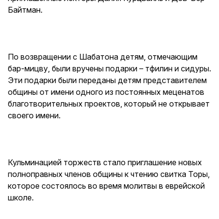
Байтман.
По возвращении с Шабатона детям, отмечающим
бар-мицву, были вручены подарки – тфилин и сидуры.
Эти подарки были переданы детям представителем
общины от имени одного из постоянных меценатов
благотворительных проектов, который не открывает
своего имени.
Кульминацией торжеств стало приглашение новых
полноправных членов общины к чтению свитка Торы,
которое состоялось во время молитвы в еврейской
школе.