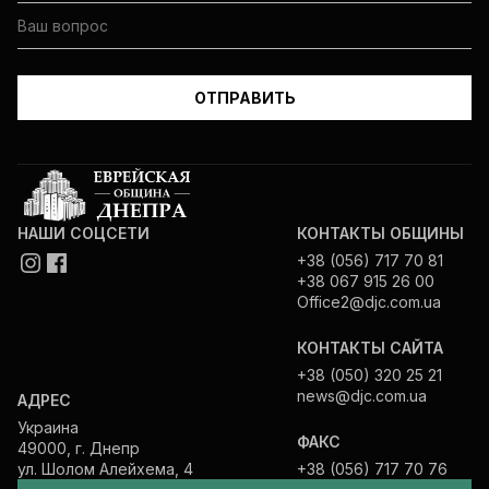
НАШИ СОЦСЕТИ
КОНТАКТЫ ОБЩИНЫ
+38 (056) 717 70 81
+38 067 915 26 00
Office2@djc.com.ua
КОНТАКТЫ САЙТА
+38 (050) 320 25 21
news@djc.com.ua
АДРЕС
Украина
ФАКС
49000, г. Днепр
ул. Шолом Алейхема, 4
+38 (056) 717 70 76