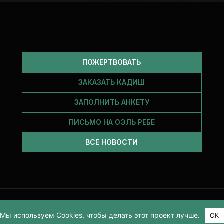
ПОЖЕРТВОВАТЬ
ЗАКАЗАТЬ КАДИШ
ЗАПОЛНИТЬ АНКЕТУ
ПИСЬМО НА ОЭЛЬ РЕБЕ
ВСЕ НОВОСТИ
2026
Мы используем Cookies, чтобы делать этот проект лучше.
ОК