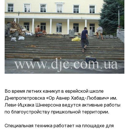
Во время летних каникул в еврейской школе
Днепропетровска «Ор Авнер Хабад-Любавич» им.
Леви-Ицхака Шнеерсона ведутся активные работы
по благоустройству пришкольной территории.
Специальная техника работает на площадке для