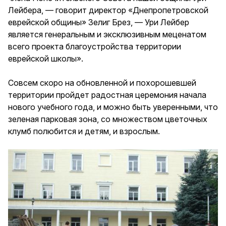
Лейбера, — говорит директор «Днепропетровской
еврейской общины» Зелиг Брез, — Ури Лейбер
является генеральным и эксклюзивным меценатом
всего проекта благоустройства территории
еврейской школы».
Совсем скоро на обновленной и похорошевшей
территории пройдет радостная церемония начала
нового учебного года, и можно быть уверенными, что
зеленая парковая зона, со множеством цветочных
клумб полюбится и детям, и взрослым.