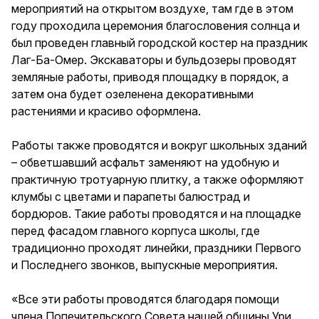
мероприятий на открытом воздухе, там где в этом
году проходила церемония благословения солнца и
был проведен главный городской костер на праздник
Лаг-Ба-Омер. Экскаваторы и бульдозеры проводят
земляные работы, приводя площадку в порядок, а
затем она будет озеленена декоративными
растениями и красиво оформлена.
Работы также проводятся и вокруг школьных зданий
– обветшавший асфальт заменяют на удобную и
практичную тротуарную плитку, а также оформляют
клумбы с цветами и парапеты балюстрад и
бордюров. Такие работы проводятся и на площадке
перед фасадом главного корпуса школы, где
традиционно проходят линейки, праздники Первого
и Последнего звонков, выпускные мероприятия.
«Все эти работы проводятся благодаря помощи
члена Попечительского Совета нашей общины Ури