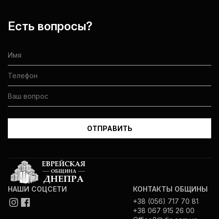
Есть вопросы?
НАШИ СОЦСЕТИ
КОНТАКТЫ ОБЩИНЫ
+38 (056) 717 70 81
+38 067 915 26 00