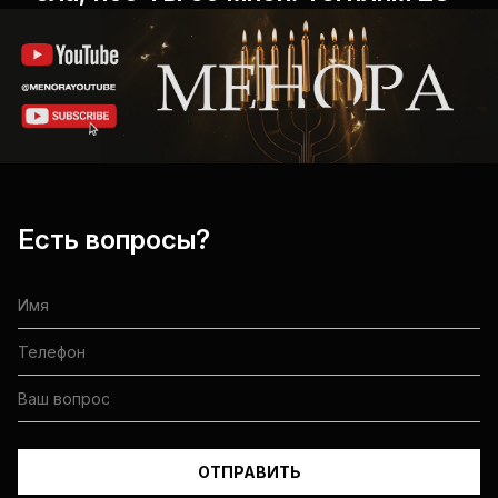
Есть вопросы?