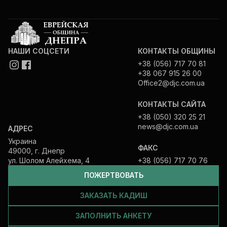
НАШИ СОЦСЕТИ
КОНТАКТЫ ОБЩИНЫ
+38 (056) 717 70 81
+38 067 915 26 00
Office2@djc.com.ua
КОНТАКТЫ САЙТА
+38 (050) 320 25 21
news@djc.com.ua
АДРЕС
Украина
ФАКС
49000, г. Днепр
ул. Шолом Алейхема, 4
+38 (056) 717 70 76
ПОЖЕРТВОВАТЬ
ЗАКАЗАТЬ КАДИШ
ЗАПОЛНИТЬ АНКЕТУ