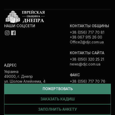
НАШИ СОЦСЕТИ
КОНТАКТЫ ОБЩИНЫ
+38 (056) 717 70 81
+38 067 915 26 00
Office2@djc.com.ua
КОНТАКТЫ САЙТА
+38 (050) 320 25 21
news@djc.com.ua
АДРЕС
Украина
ФАКС
49000, г. Днепр
ул. Шолом Алейхема, 4
+38 (056) 717 70 76
ПОЖЕРТВОВАТЬ
ЗАКАЗАТЬ КАДИШ
ЗАПОЛНИТЬ АНКЕТУ