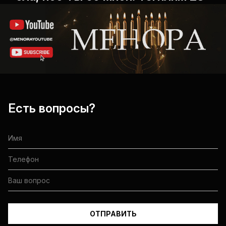
Есть вопросы?