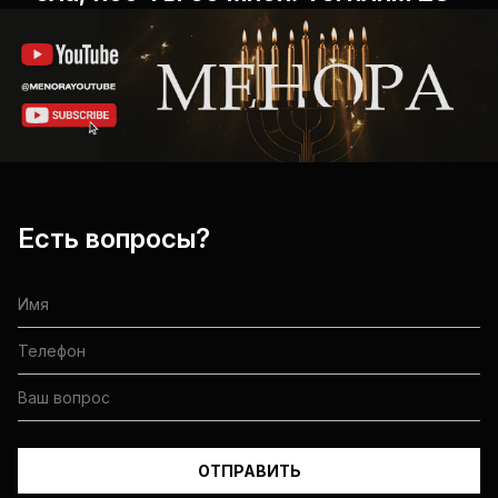
Есть вопросы?