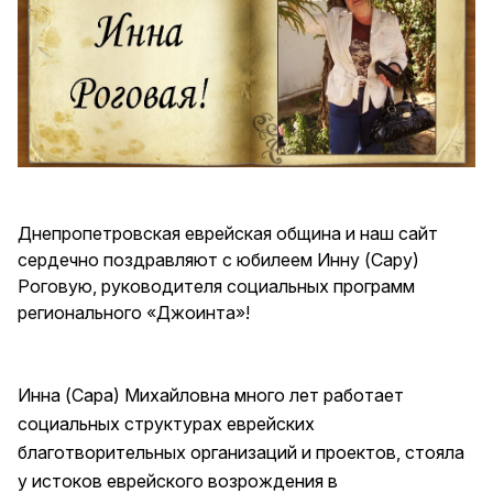
Днепропетровская еврейская община и наш сайт
сердечно поздравляют с юбилеем Инну (Сару)
Роговую, руководителя социальных программ
регионального «Джоинта»!
Инна (Сара) Михайловна много лет работает
социальных структурах еврейских
благотворительных организаций и проектов, стояла
у истоков еврейского возрождения в