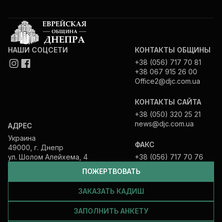
НАШИ СОЦСЕТИ
КОНТАКТЫ ОБЩИНЫ
+38 (056) 717 70 81
+38 067 915 26 00
Office2@djc.com.ua
КОНТАКТЫ САЙТА
+38 (050) 320 25 21
news@djc.com.ua
АДРЕС
Украина
ФАКС
49000, г. Днепр
ул. Шолом Алейхема, 4
+38 (056) 717 70 76
ПОЖЕРТВОВАТЬ
ЗАКАЗАТЬ КАДИШ
ЗАПОЛНИТЬ АНКЕТУ