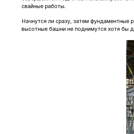
свайные работы.
Начнутся ли сразу, затем фундаментные р
высотные башни не поднимутся хотя бы д