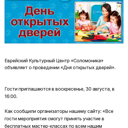
Еврейский Культурный Центр «Соломоника»
объявляет о проведении «Дня открытых дверей».
Гости приглашаются в воскресенье, 30 августа, в
16:00.
Как сообщили организаторы нашему сайту: «Все
гости мероприятия смогут принять участие в
бесплатных мастер-классах по всем нашим