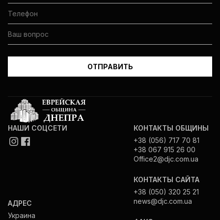
НАШИ СОЦСЕТИ
КОНТАКТЫ ОБЩИНЫ
+38 (056) 717 70 81
+38 067 915 26 00
Office2@djc.com.ua
КОНТАКТЫ САЙТА
+38 (050) 320 25 21
news@djc.com.ua
АДРЕС
Украина