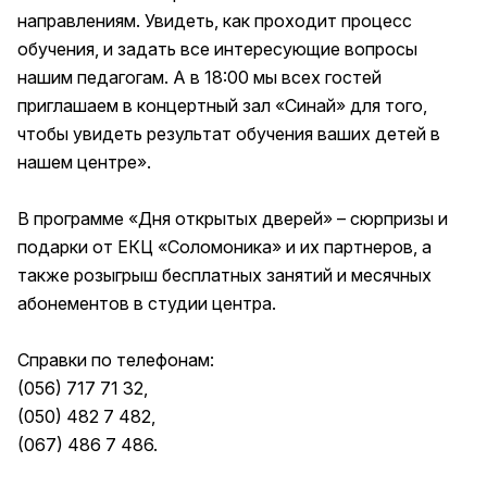
направлениям. Увидеть, как проходит процесс
обучения, и задать все интересующие вопросы
нашим педагогам. А в 18:00 мы всех гостей
приглашаем в концертный зал «Синай» для того,
чтобы увидеть результат обучения ваших детей в
нашем центре».
В программе «Дня открытых дверей» – сюрпризы и
подарки от ЕКЦ «Соломоника» и их партнеров, а
также розыгрыш бесплатных занятий и месячных
абонементов в студии центра.
Справки по телефонам:
(056) 717 71 32,
(050) 482 7 482,
(067) 486 7 486.