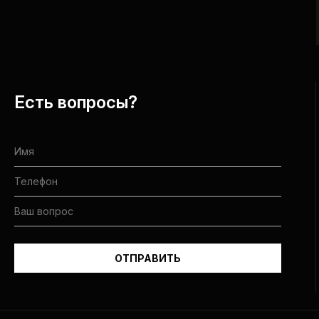
Есть вопросы?