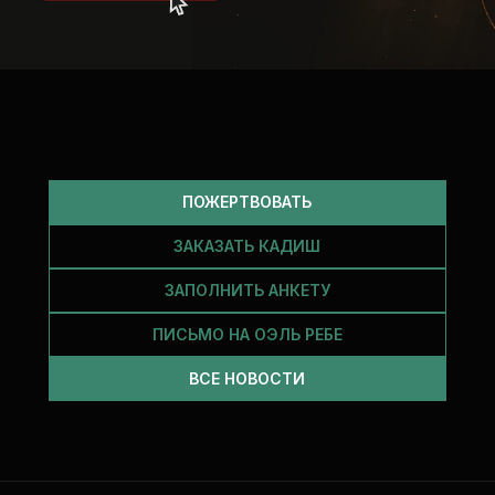
ПОЖЕРТВОВАТЬ
ЗАКАЗАТЬ КАДИШ
ЗАПОЛНИТЬ АНКЕТУ
ПИСЬМО НА ОЭЛЬ РЕБЕ
ВСЕ НОВОСТИ