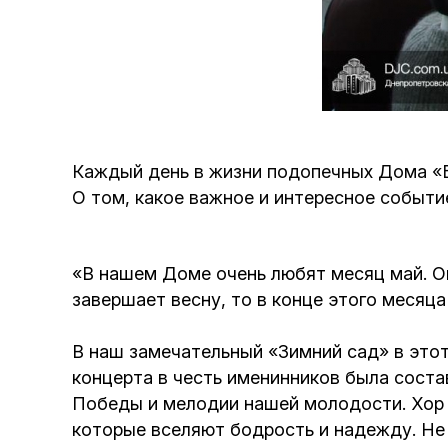
Каждый день в жизни подопечных Дома «
О том, какое важное и интересное событи
«В нашем Доме очень любят месяц май. Он
завершает весну, то в конце этого месяц
В наш замечательный «Зимний сад» в этот
концерта в честь именинников была соста
Победы и мелодии нашей молодости. Хор «
которые вселяют бодрость и надежду. Не 